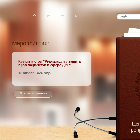
Мероприятия:
Круглый стол
"Реализация и защита
прав пациентов в сфере ДРТ"
15 апреля 2026 года
Все мероприятия