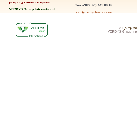
репродуктивного права
Тел:+380 (50) 441 86 15
VERDYS Group International
info@verdyslaw.com.ua
©
Центр ме
VERDYS Group Inte