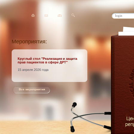
Мероприятия:
Круглый стол
"Реализация и защита
прав пациентов в сфере ДРТ"
15 апреля 2026 года
Все мероприятия