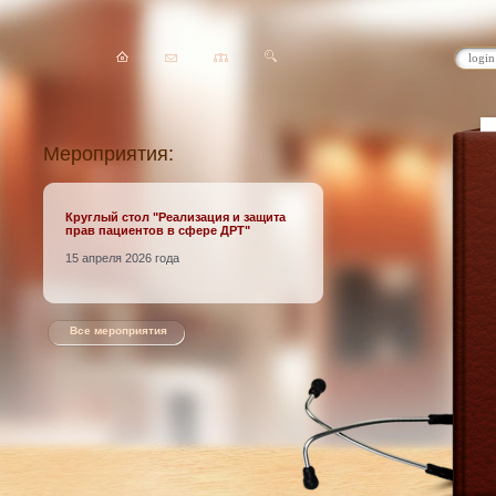
Мероприятия:
Круглый стол
"Реализация и защита
прав пациентов в сфере ДРТ"
15 апреля 2026 года
Все мероприятия