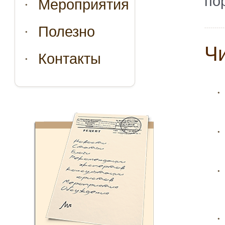
по
Мероприятия
Полезно
Ч
Контакты