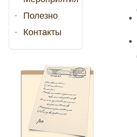
Полезно
Контакты