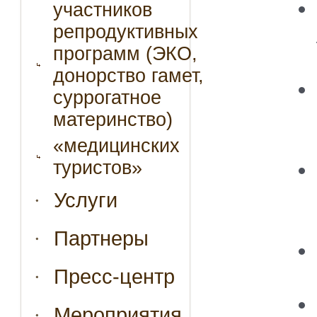
участников
репродуктивных
программ (ЭКО,
донорство гамет,
суррогатное
материнство)
«медицинских
туристов»
Услуги
Партнеры
Пресс-центр
Мероприятия