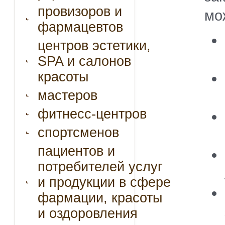
провизоров и
мо
фармацевтов
центров эстетики,
SPA и салонов
красоты
мастеров
фитнесс-центров
спортсменов
пациентов и
потребителей услуг
и продукции в сфере
фармации, красоты
и оздоровления