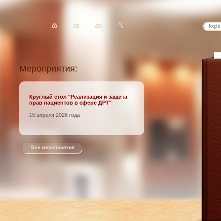
Мероприятия:
Круглый стол
"Реализация и защита
прав пациентов в сфере ДРТ"
15 апреля 2026 года
Все мероприятия