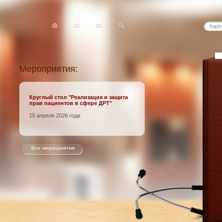
Мероприятия:
Круглый стол
"Реализация и защита
прав пациентов в сфере ДРТ"
15 апреля 2026 года
Все мероприятия