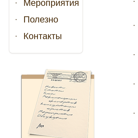
Мероприятия
Полезно
Контакты