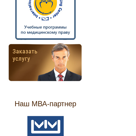
Наш МВА-партнер