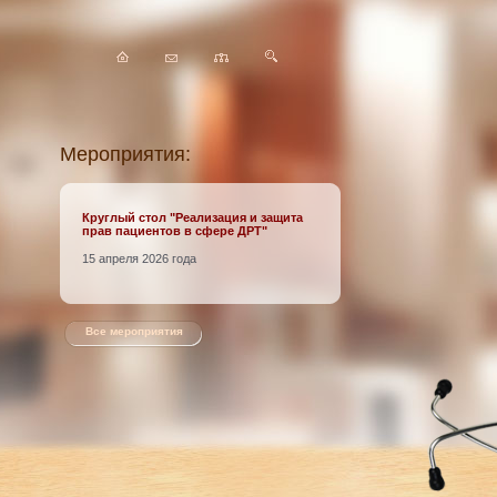
Мероприятия:
Круглый стол
"Реализация и защита
прав пациентов в сфере ДРТ"
15 апреля 2026 года
Все мероприятия