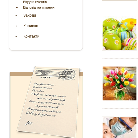
Відгуки клієнтів
Відповіді на питання
Заходи
Корисно
Контакти