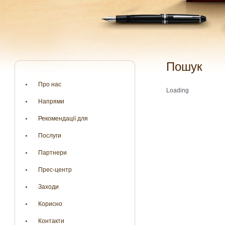
Пошук
Про нас
Loading
Напрями
Рекомендації для
Послуги
Партнери
Прес-центр
Заходи
Корисно
Контакти