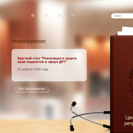
Мероприятия:
Круглый стол
"Реализация и защита
прав пациентов в сфере ДРТ"
15 апреля 2026 года
Все мероприятия