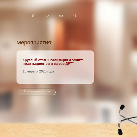
Мероприятия:
Круглый стол
"Реализация и защита
прав пациентов в сфере ДРТ"
15 апреля 2026 года
Все мероприятия