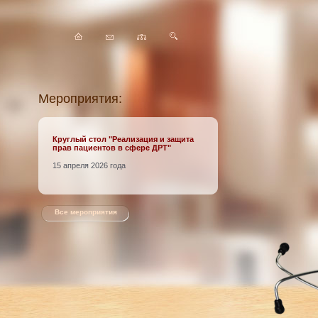
Мероприятия:
Круглый стол
"Реализация и защита
прав пациентов в сфере ДРТ"
15 апреля 2026 года
Все мероприятия