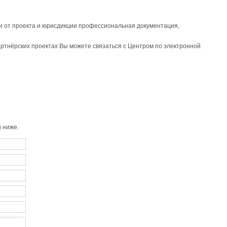
и от проекта и юрисдикции профессиональная документация,
ртнёрских проектах Вы можете связаться с Центром по электронной
 ниже.