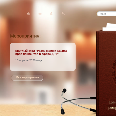
Мероприятия:
Круглый стол
"Реализация и защита
прав пациентов в сфере ДРТ"
15 апреля 2026 года
Все мероприятия