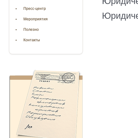
Юридиче
Пресс-центр
Юридиче
Мероприятия
Полезно
Контакты