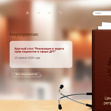
Мероприятия:
Круглый стол
"Реализация и защита
прав пациентов в сфере ДРТ"
15 апреля 2026 года
Все мероприятия