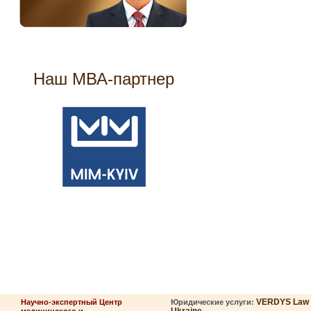
Наш МВА-партнер
VERDYS Law
Научно-экспертный Центр
Юридические услуги: